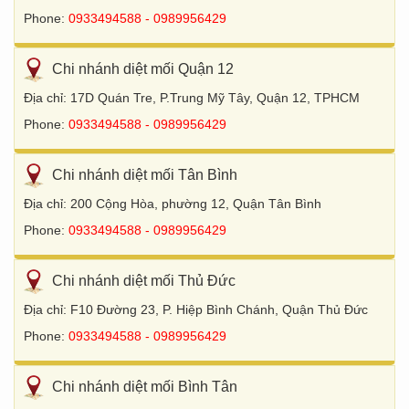
Phone:
0933494588 - 0989956429
Chi nhánh diệt mối Quận 12
Địa chỉ: 17D Quán Tre, P.Trung Mỹ Tây, Quận 12, TPHCM
Phone:
0933494588 - 0989956429
Chi nhánh diệt mối Tân Bình
Địa chỉ: 200 Cộng Hòa, phường 12, Quận Tân Bình
Phone:
0933494588 - 0989956429
Chi nhánh diệt mối Thủ Đức
Địa chỉ: F10 Đường 23, P. Hiệp Bình Chánh, Quận Thủ Đức
Phone:
0933494588 - 0989956429
Chi nhánh diệt mối Bình Tân