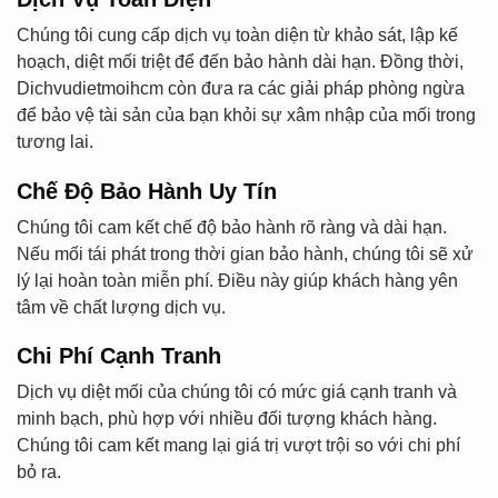
Chúng tôi cung cấp dịch vụ toàn diện từ khảo sát, lập kế
hoạch, diệt mối triệt để đến bảo hành dài hạn. Đồng thời,
Dichvudietmoihcm còn đưa ra các giải pháp phòng ngừa
để bảo vệ tài sản của bạn khỏi sự xâm nhập của mối trong
tương lai.
Chế Độ Bảo Hành Uy Tín
Chúng tôi cam kết chế độ bảo hành rõ ràng và dài hạn.
Nếu mối tái phát trong thời gian bảo hành, chúng tôi sẽ xử
lý lại hoàn toàn miễn phí. Điều này giúp khách hàng yên
tâm về chất lượng dịch vụ.
Chi Phí Cạnh Tranh
Dịch vụ diệt mối của chúng tôi có mức giá cạnh tranh và
minh bạch, phù hợp với nhiều đối tượng khách hàng.
Chúng tôi cam kết mang lại giá trị vượt trội so với chi phí
bỏ ra.