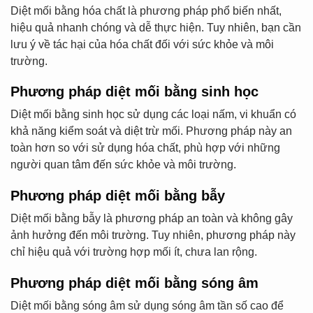
Diệt mối bằng hóa chất là phương pháp phổ biến nhất,
hiệu quả nhanh chóng và dễ thực hiện. Tuy nhiên, bạn cần
lưu ý về tác hại của hóa chất đối với sức khỏe và môi
trường.
Phương pháp diệt mối bằng sinh học
Diệt mối bằng sinh học sử dụng các loại nấm, vi khuẩn có
khả năng kiểm soát và diệt trừ mối. Phương pháp này an
toàn hơn so với sử dụng hóa chất, phù hợp với những
người quan tâm đến sức khỏe và môi trường.
Phương pháp diệt mối bằng bẫy
Diệt mối bằng bẫy là phương pháp an toàn và không gây
ảnh hưởng đến môi trường. Tuy nhiên, phương pháp này
chỉ hiệu quả với trường hợp mối ít, chưa lan rộng.
Phương pháp diệt mối bằng sóng âm
Diệt mối bằng sóng âm sử dụng sóng âm tần số cao để