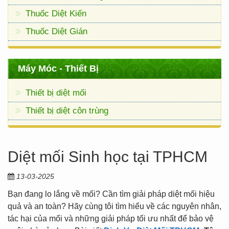
Thuốc Diệt Kiến
Thuốc Diệt Gián
Máy Móc - Thiết Bị
Thiết bị diệt mối
Thiết bị diệt côn trùng
Diệt mối Sinh học tại TPHCM
13-03-2025
Bạn đang lo lắng về mối? Cần tìm giải pháp diệt mối hiệu
quả và an toàn? Hãy cùng tôi tìm hiểu về các nguyên nhân,
tác hại của mối và những giải pháp tối ưu nhất để bảo vệ