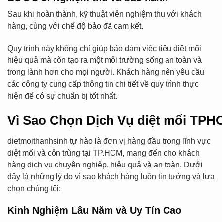
Sau khi hoàn thành, kỹ thuật viên nghiệm thu với khách
hàng, cùng với chế độ bảo đã cam kết.
Quy trình này không chỉ giúp bảo đảm việc tiêu diệt mối
hiệu quả mà còn tạo ra một môi trường sống an toàn và
trong lành hơn cho mọi người. Khách hàng nên yêu cầu
các công ty cung cấp thông tin chi tiết về quy trình thực
hiện để có sự chuẩn bị tốt nhất.
Vì Sao Chọn Dịch Vụ diệt mối TPH
dietmoithanhsinh tự hào là đơn vị hàng đầu trong lĩnh vực
diệt mối và côn trùng tại TP.HCM, mang đến cho khách
hàng dịch vụ chuyên nghiệp, hiệu quả và an toàn. Dưới
đây là những lý do vì sao khách hàng luôn tin tưởng và lựa
chọn chúng tôi:
Kinh Nghiệm Lâu Năm và Uy Tín Cao