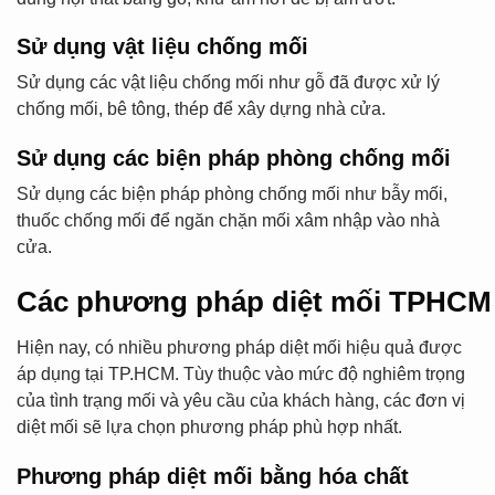
Sử dụng vật liệu chống mối
Sử dụng các vật liệu chống mối như gỗ đã được xử lý
chống mối, bê tông, thép để xây dựng nhà cửa.
Sử dụng các biện pháp phòng chống mối
Sử dụng các biện pháp phòng chống mối như bẫy mối,
thuốc chống mối để ngăn chặn mối xâm nhập vào nhà
cửa.
Các phương pháp diệt mối TPHCM 
Hiện nay, có nhiều phương pháp diệt mối hiệu quả được
áp dụng tại TP.HCM. Tùy thuộc vào mức độ nghiêm trọng
của tình trạng mối và yêu cầu của khách hàng, các đơn vị
diệt mối sẽ lựa chọn phương pháp phù hợp nhất.
Phương pháp diệt mối bằng hóa chất