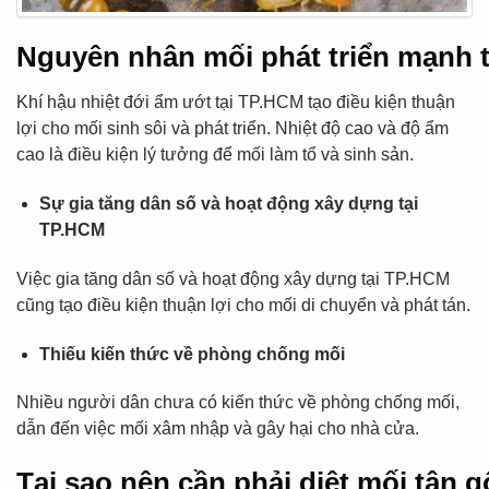
Nguyên nhân mối phát triển mạnh 
Khí hậu nhiệt đới ẩm ướt tại TP.HCM tạo điều kiện thuận
lợi cho mối sinh sôi và phát triển. Nhiệt độ cao và độ ẩm
cao là điều kiện lý tưởng để mối làm tổ và sinh sản.
Sự gia tăng dân số và hoạt động xây dựng tại
TP.HCM
Việc gia tăng dân số và hoạt động xây dựng tại TP.HCM
cũng tạo điều kiện thuận lợi cho mối di chuyển và phát tán.
Thiếu kiến thức về phòng chống mối
Nhiều người dân chưa có kiến thức về phòng chống mối,
dẫn đến việc mối xâm nhập và gây hại cho nhà cửa.
Tại sao nên cần phải diệt mối tận 