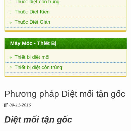
Thuốc diệt côn trùng
Thuốc Diệt Kiến
Thuốc Diệt Gián
Máy Móc - Thiết Bị
Thiết bị diệt mối
Thiết bị diệt côn trùng
Phương pháp Diệt mối tận gốc
09-11-2016
Diệt mối tận gốc