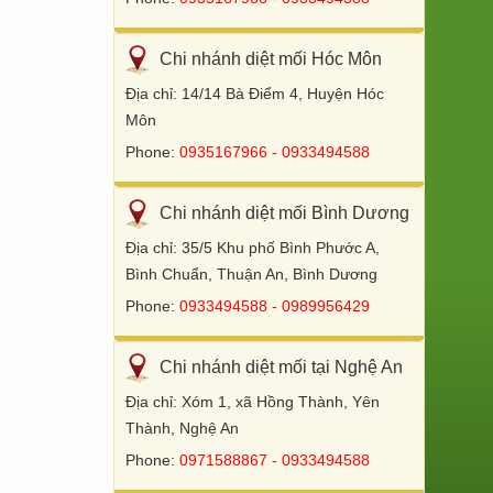
Chi nhánh diệt mối Hóc Môn
Địa chỉ: 14/14 Bà Điểm 4, Huyện Hóc
Môn
Phone:
0935167966 - 0933494588
Chi nhánh diệt mối Bình Dương
Địa chỉ: 35/5 Khu phố Bình Phước A,
Bình Chuẩn, Thuận An, Bình Dương
Phone:
0933494588 - 0989956429
Chi nhánh diệt mối tại Nghệ An
Địa chỉ: Xóm 1, xã Hồng Thành, Yên
Thành, Nghệ An
Phone:
0971588867 - 0933494588