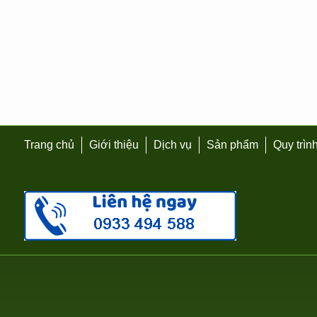
Trang chủ
Giới thiệu
Dịch vụ
Sản phẩm
Quy trìn